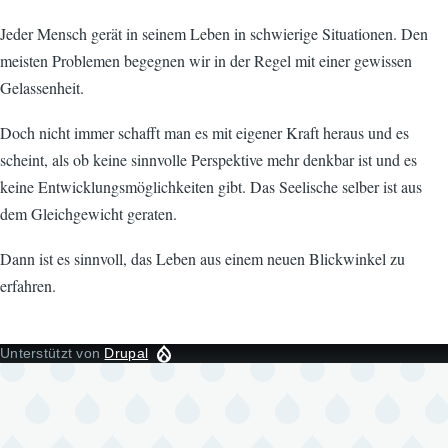
Jeder Mensch gerät in seinem Leben in schwierige Situationen. Den
meisten Problemen begegnen wir in der Regel mit einer gewissen
Gelassenheit.
Doch nicht immer schafft man es mit eigener Kraft heraus und es
scheint, als ob keine sinnvolle Perspektive mehr denkbar ist und es
keine Entwicklungsmöglichkeiten gibt. Das Seelische selber ist aus
dem Gleichgewicht geraten.
Dann ist es sinnvoll, das Leben aus einem neuen Blickwinkel zu
erfahren.
Unterstützt von
Drupal